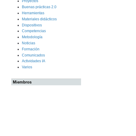
Proyectos
Buenas prácticas 2.0
Herramientas
Materiales didácticos
Dispositivos
Competencias
Metodología
Noticias
Formación
Comunicados
Actividades IA
Varios
Miembros