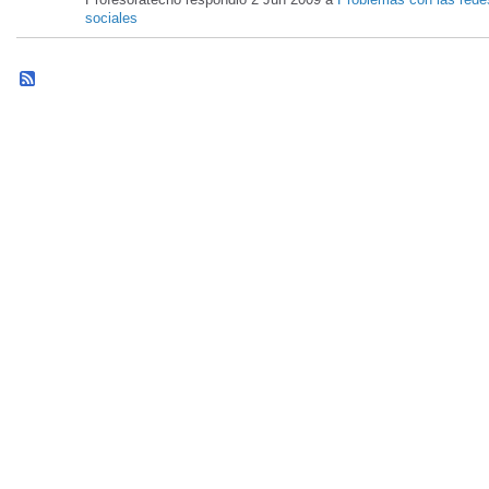
sociales