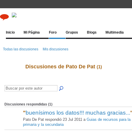
Inicio
Mi Página
Foro
Grupos
Blogs
Multimedia
Todas las discusiones
Mis discusiones
Discusiones de Pato De Pat
(1)
Discusiones respondidas (1)
"
buenísimos los datos!!! muchas gracias...
Pato De Pat respondió 23 Jul 2011 a
Guias de recursos para la
primaria y la secundaria