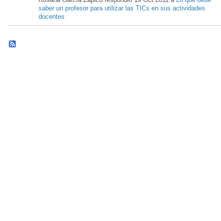
saber un profesor para utilizar las TICs en sus actividades
docentes