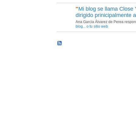
"
Mi blog se llama Close 
dirigido prinicipalmente
Ana Garcia Álvarez de Perea respon
blog... o tu sitio web