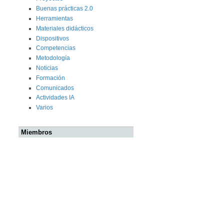
Buenas prácticas 2.0
Herramientas
Materiales didácticos
Dispositivos
Competencias
Metodología
Noticias
Formación
Comunicados
Actividades IA
Varios
Miembros