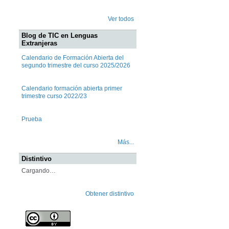
Ver todos
Blog de TIC en Lenguas
Extranjeras
Calendario de Formación Abierta del
segundo trimestre del curso 2025/2026
Calendario formación abierta primer
trimestre curso 2022/23
Prueba
Más...
Distintivo
Cargando…
Obtener distintivo