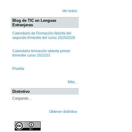
Ver todos
Blog de TIC en Lenguas
Extranjeras
Calendario de Formación Abierta del
segundo trimestre del curso 2025/2026
Calendario formación abierta primer
trimestre curso 2022/23
Prueba
Más...
Distintivo
Cargando…
Obtener distintivo