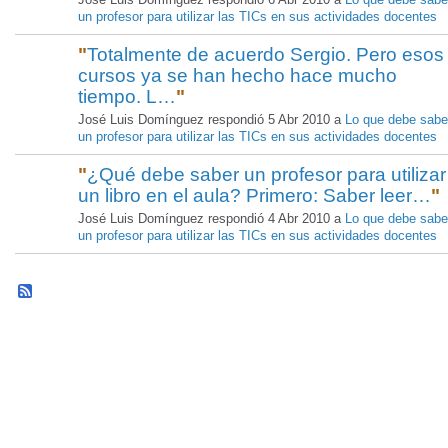
un profesor para utilizar las TICs en sus actividades docentes
"
Totalmente de acuerdo Sergio. Pero esos
cursos ya se han hecho hace mucho
tiempo. L…
"
José Luis Domínguez respondió 5 Abr 2010 a
Lo que debe sabe
un profesor para utilizar las TICs en sus actividades docentes
"
¿Qué debe saber un profesor para utilizar
un libro en el aula? Primero: Saber leer…
"
José Luis Domínguez respondió 4 Abr 2010 a
Lo que debe sabe
un profesor para utilizar las TICs en sus actividades docentes