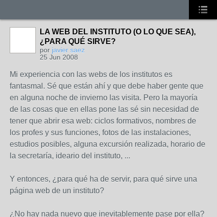
LA WEB DEL INSTITUTO (O LO QUE SEA),
¿PARA QUÉ SIRVE?
por
javier saez
25 Jun 2008
Mi experiencia con las webs de los institutos es
fantasmal. Sé que están ahí y que debe haber gente que
en alguna noche de invierno las visita. Pero la mayoría
de las cosas que en ellas pone las sé sin necesidad de
tener que abrir esa web: ciclos formativos, nombres de
los profes y sus funciones, fotos de las instalaciones,
estudios posibles, alguna excursión realizada, horario de
la secretaría, ideario del instituto, ...
Y entonces, ¿para qué ha de servir, para qué sirve una
página web de un instituto?
¿No hay nada nuevo que inevitablemente pase por ella?