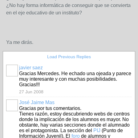
¿No hay forma informática de conseguir que se convierta
en el eje educativo de un instituto?
Ya me dirás.
Load Previous Replies
javier saez
Gracias Mercedes. He echado una ojeada y parece
muy interesante y con muchas posibilidades.
Gracias!!!
27 Jun 2008
José Jaime Mas
Gracias por tus comentarios.
Tienes razón, estoy descubriendo webs de centros
donde la implicación de los alumnos es mayor. No
obstante, hay varias secciones donde el alumnado
es el protagonista. La sección del
PIJ
(Punto de
Información Juvenil). El
foro
de alumnos y