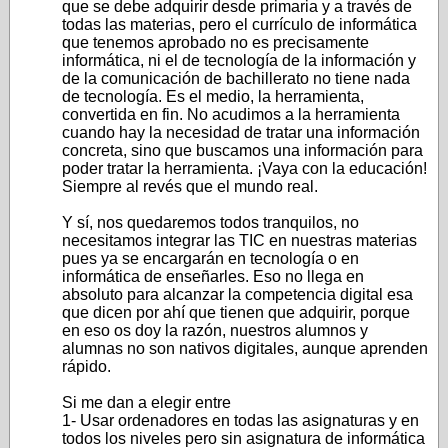
que se debe adquirir desde primaria y a través de
todas las materias, pero el currículo de informática
que tenemos aprobado no es precisamente
informática, ni el de tecnología de la información y
de la comunicación de bachillerato no tiene nada
de tecnología. Es el medio, la herramienta,
convertida en fin. No acudimos a la herramienta
cuando hay la necesidad de tratar una información
concreta, sino que buscamos una información para
poder tratar la herramienta. ¡Vaya con la educación!
Siempre al revés que el mundo real.
Y sí, nos quedaremos todos tranquilos, no
necesitamos integrar las TIC en nuestras materias
pues ya se encargarán en tecnología o en
informática de enseñarles. Eso no llega en
absoluto para alcanzar la competencia digital esa
que dicen por ahí que tienen que adquirir, porque
en eso os doy la razón, nuestros alumnos y
alumnas no son nativos digitales, aunque aprenden
rápido.
Si me dan a elegir entre
1- Usar ordenadores en todas las asignaturas y en
todos los niveles pero sin asignatura de informática