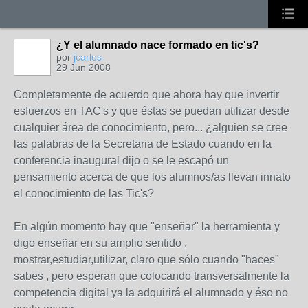
¿Y el alumnado nace formado en tic's?
por
jcarlos
29 Jun 2008
Completamente de acuerdo que ahora hay que invertir
esfuerzos en TAC's y que éstas se puedan utilizar desde
cualquier área de conocimiento, pero... ¿alguien se cree
las palabras de la Secretaria de Estado cuando en la
conferencia inaugural dijo o se le escapó un
pensamiento acerca de que los alumnos/as llevan innato
el conocimiento de las Tic's?
En algún momento hay que "enseñar" la herramienta y
digo enseñar en su amplio sentido ,
mostrar,estudiar,utilizar, claro que sólo cuando "haces"
sabes , pero esperan que colocando transversalmente la
competencia digital ya la adquirirá el alumnado y éso no