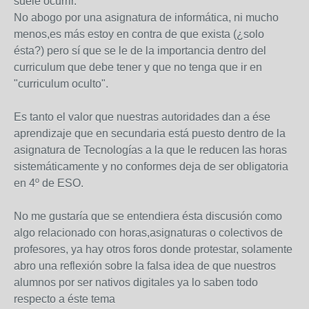
suele ocurrir.
No abogo por una asignatura de informática, ni mucho
menos,es más estoy en contra de que exista (¿solo
ésta?) pero sí que se le de la importancia dentro del
curriculum que debe tener y que no tenga que ir en
"curriculum oculto".
Es tanto el valor que nuestras autoridades dan a ése
aprendizaje que en secundaria está puesto dentro de la
asignatura de Tecnologías a la que le reducen las horas
sistemáticamente y no conformes deja de ser obligatoria
en 4º de ESO.
No me gustaría que se entendiera ésta discusión como
algo relacionado con horas,asignaturas o colectivos de
profesores, ya hay otros foros donde protestar, solamente
abro una reflexión sobre la falsa idea de que nuestros
alumnos por ser nativos digitales ya lo saben todo
respecto a éste tema