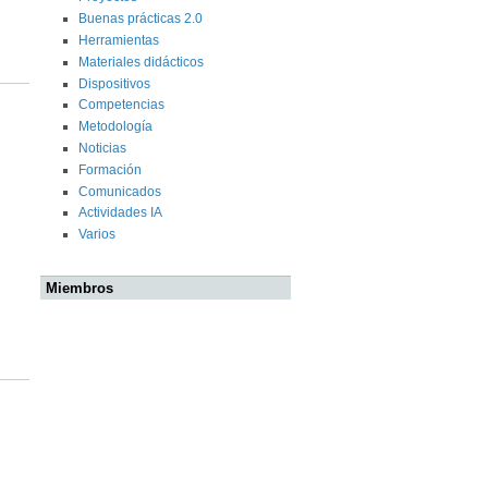
Buenas prácticas 2.0
Herramientas
Materiales didácticos
Dispositivos
Competencias
Metodología
Noticias
Formación
Comunicados
Actividades IA
Varios
Miembros