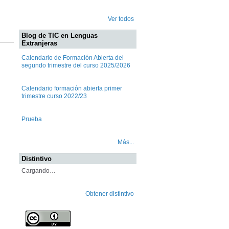
Ver todos
Blog de TIC en Lenguas
Extranjeras
Calendario de Formación Abierta del
segundo trimestre del curso 2025/2026
Calendario formación abierta primer
trimestre curso 2022/23
Prueba
Más...
Distintivo
Cargando…
Obtener distintivo