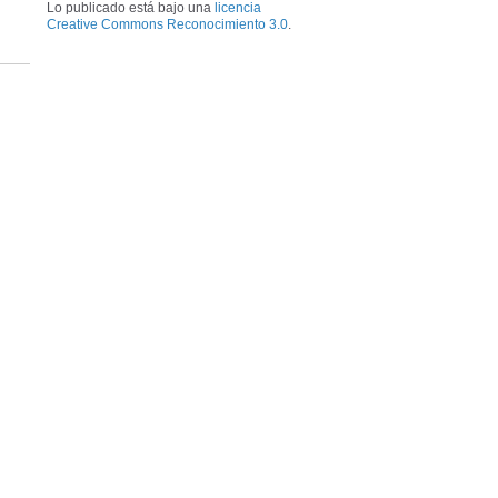
Lo publicado está bajo una
licencia
Creative Commons Reconocimiento 3.0
.