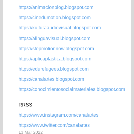
https://animacionblog.blogspot.com
https://cinedumotion.blogspot.com
https://kulturaaudiovisual.blogspot.com
https://alinguavisual.blogspot.com
https://stopmotionnow.blogspot.com
https://aplicaplastica.blogspot.com
https://edurefugees.blogspot.com
https://canalartes.blogspot.com
https://conocimientosocialmateriales.blogspot.com
RRSS
https://www.instagram.com/canalartes
https://www.twitter.com/canalartes
13 Mar 2022