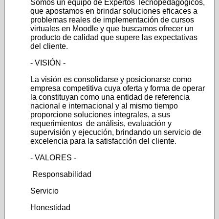
Somos un equipo de Expertos Tecnopedagógicos,
que apostamos en brindar soluciones eficaces a
problemas reales de implementación de cursos
virtuales en Moodle y que buscamos ofrecer un
producto de calidad que supere las expectativas
del cliente.
- VISIÓN -
La visión es consolidarse y posicionarse como
empresa competitiva cuya oferta y forma de operar
la constituyan como una entidad de referencia
nacional e internacional y al mismo tiempo
proporcione soluciones integrales, a sus
requerimientos de análisis, evaluación y
supervisión y ejecución, brindando un servicio de
excelencia para la satisfacción del cliente.
- VALORES -
Responsabilidad
Servicio
Honestidad