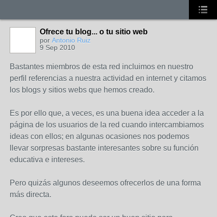
Ofrece tu blog... o tu sitio web
por
Antonio Ruiz
9 Sep 2010
Bastantes miembros de esta red incluimos en nuestro
perfil referencias a nuestra actividad en internet y citamos
los blogs y sitios webs que hemos creado.
Es por ello que, a veces, es una buena idea acceder a la
página de los usuarios de la red cuando intercambiamos
ideas con ellos; en algunas ocasiones nos podemos
llevar sorpresas bastante interesantes sobre su función
educativa e intereses.
Pero quizás algunos deseemos ofrecerlos de una forma
más directa.