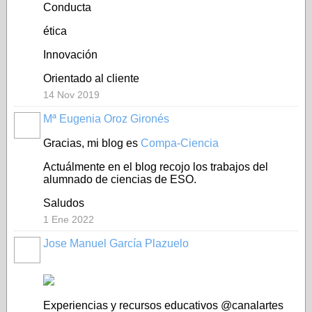
Conducta
ética
Innovación
Orientado al cliente
14 Nov 2019
Mª Eugenia Oroz Gironés
Gracias, mi blog es
Compa-Ciencia
Actuálmente en el blog recojo los trabajos del
alumnado de ciencias de ESO.
Saludos
1 Ene 2022
Jose Manuel García Plazuelo
Experiencias y recursos educativos @canalartes