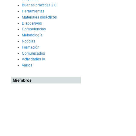
Buenas prácticas 2.0
Herramientas
Materiales didácticos
Dispositivos
Competencias
Metodología
Noticias
Formación
Comunicados
Actividades IA
Varios
Miembros