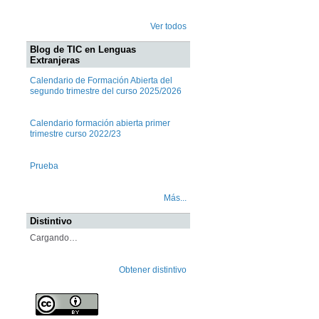
Ver todos
Blog de TIC en Lenguas
Extranjeras
Calendario de Formación Abierta del
segundo trimestre del curso 2025/2026
Calendario formación abierta primer
trimestre curso 2022/23
Prueba
Más...
Distintivo
Cargando…
Obtener distintivo