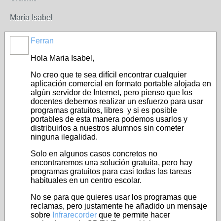
María Isabel
Ferran
Hola Maria Isabel,
No creo que te sea difícil encontrar cualquier
aplicación comercial en formato portable alojada en
algún servidor de Internet, pero pienso que los
docentes debemos realizar un esfuerzo para usar
programas gratuitos, libres y si es posible
portables de esta manera podemos usarlos y
distribuirlos a nuestros alumnos sin cometer
ninguna ilegalidad.
Solo en algunos casos concretos no
encontraremos una solución gratuita, pero hay
programas gratuitos para casi todas las tareas
habituales en un centro escolar.
No se para que quieres usar los programas que
reclamas, pero justamente he añadido un mensaje
sobre
Infrarecorder
que te permite hacer