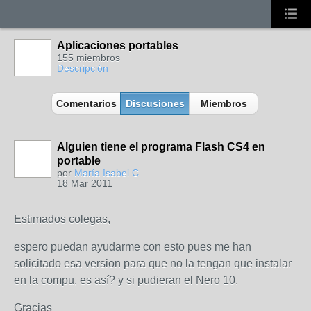
Aplicaciones portables
155 miembros
Descripción
Comentarios
Discusiones
Miembros
Alguien tiene el programa Flash CS4 en
portable
por
María Isabel C
18 Mar 2011
Estimados colegas,
espero puedan ayudarme con esto pues me han
solicitado esa version para que no la tengan que instalar
en la compu, es así? y si pudieran el Nero 10.
Gracias