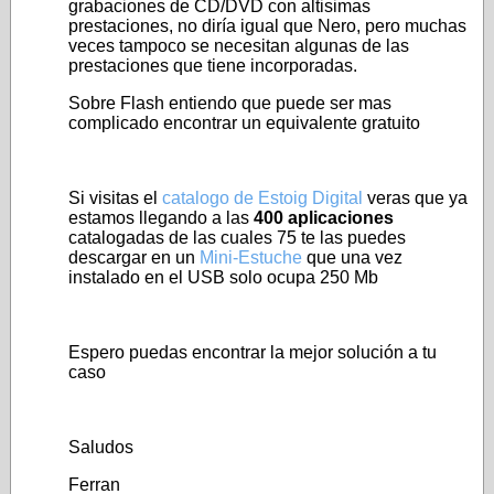
grabaciones de CD/DVD con altisimas
prestaciones, no diría igual que Nero, pero muchas
veces tampoco se necesitan algunas de las
prestaciones que tiene incorporadas.
Sobre Flash entiendo que puede ser mas
complicado encontrar un equivalente gratuito
Si visitas el
catalogo de Estoig Digital
veras que ya
estamos llegando a las
400 aplicaciones
catalogadas de las cuales 75 te las puedes
descargar en un
Mini-Estuche
que una vez
instalado en el USB solo ocupa 250 Mb
Espero puedas encontrar la mejor solución a tu
caso
Saludos
Ferran