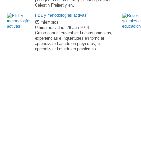
Celestin Freinet y en…
PBL y metodologías activas
85 miembros
Última actividad: 29 Jun 2014
Grupo para intercambiar buenas prácticas,
experiencias e inquietudes en torno al
aprendizaje basado en proyectos, el
aprendizaje basado en problemas…