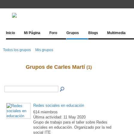
Inicio
Mi Página
Foro
Grupos
Blogs
Multimedia
Todos los grupos
Mis grupos
Grupos de Carles Martí
(1)
Redes sociales en educación
614 miembros
Última actividad: 11 May 2020
Grupo de trabajo para el taller sobre Redes
sociales en educación. Organizado por la red
social ITE