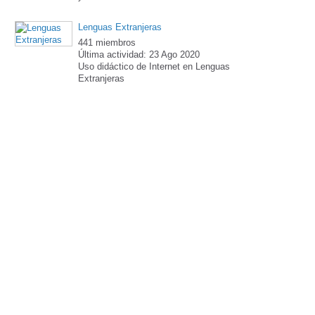
Lenguas Extranjeras
441 miembros
Última actividad: 23 Ago 2020
Uso didáctico de Internet en Lenguas
Extranjeras