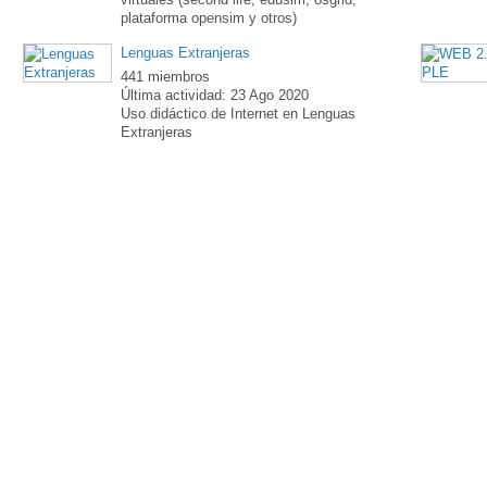
plataforma opensim y otros)
Lenguas Extranjeras
441 miembros
Última actividad: 23 Ago 2020
Uso didáctico de Internet en Lenguas
Extranjeras