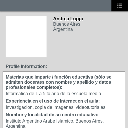
Andrea Luppi
Buenos Aires
Argentina
Profile Information:
Materias que imparte / función educativa (sólo se
admiten docentes con nombre y apellido y datos
profesionales completos):
Informatica de 1 a 5 to año de la escuela media
Experiencia en el uso de Internet en el aula:
Investigacion, copia de imagenes, videotutoriales
Nombre y localidad de su centro educativo:
Instituto Argentino Arabe Islamico, Buenos Aires,
Argentina