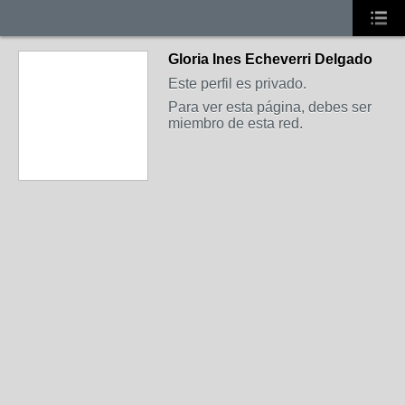
Gloria Ines Echeverri Delgado
Este perfil es privado.
Para ver esta página, debes ser
miembro de esta red.