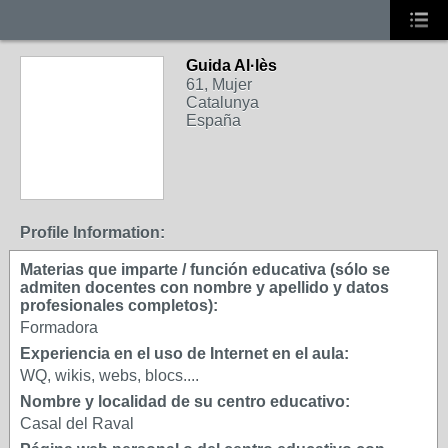
Guida Al·lès
61, Mujer
Catalunya
España
Profile Information:
Materias que imparte / función educativa (sólo se
admiten docentes con nombre y apellido y datos
profesionales completos):
Formadora
Experiencia en el uso de Internet en el aula:
WQ, wikis, webs, blocs....
Nombre y localidad de su centro educativo:
Casal del Raval