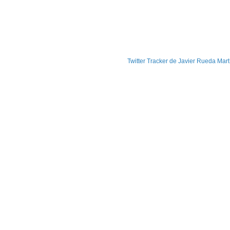
Twitter Tracker de Javier Rueda Mart