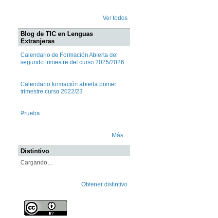
Ver todos
Blog de TIC en Lenguas
Extranjeras
Calendario de Formación Abierta del
segundo trimestre del curso 2025/2026
Calendario formación abierta primer
trimestre curso 2022/23
Prueba
Más...
Distintivo
Cargando…
Obtener distintivo