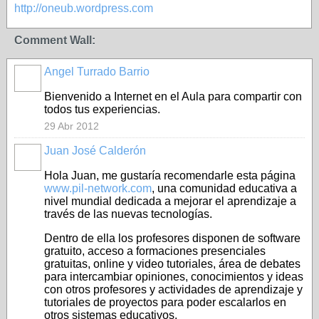
http://oneub.wordpress.com
Comment Wall:
Angel Turrado Barrio
Bienvenido a Internet en el Aula para compartir con
todos tus experiencias.
29 Abr 2012
Juan José Calderón
Hola Juan, me gustaría recomendarle esta página
www.pil-network.com
, una comunidad educativa a
nivel mundial dedicada a mejorar el aprendizaje a
través de las nuevas tecnologías.
Dentro de ella los profesores disponen de software
gratuito, acceso a formaciones presenciales
gratuitas, online y video tutoriales, área de debates
para intercambiar opiniones, conocimientos y ideas
con otros profesores y actividades de aprendizaje y
tutoriales de proyectos para poder escalarlos en
otros sistemas educativos.