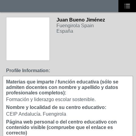
Juan Bueno Jiménez
Fuengirola Spain
España
Profile Information:
Materias que imparte / función educativa (sólo se
admiten docentes con nombre y apellido y datos
profesionales completos):
Formación y liderazgo escolar sostenible.
Nombre y localidad de su centro educativo:
CEIP Andalucía. Fuengirola
Página web personal o del centro educativo con
contenido visible (compruebe que el enlace es
correcto)