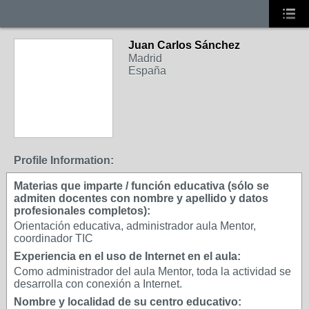
Juan Carlos Sánchez
Madrid
España
Profile Information:
Materias que imparte / función educativa (sólo se
admiten docentes con nombre y apellido y datos
profesionales completos):
Orientación educativa, administrador aula Mentor,
coordinador TIC
Experiencia en el uso de Internet en el aula:
Como administrador del aula Mentor, toda la actividad se
desarrolla con conexión a Internet.
Nombre y localidad de su centro educativo: