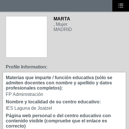
MARTA
, Mujer
MADRID
Profile Information:
Materias que imparte / función educativa (sólo se
admiten docentes con nombre y apellido y datos
profesionales completos):
FP Administración
Nombre y localidad de su centro educativo:
IES Laguna de Joatzel
Página web personal o del centro educativo con
contenido visible (compruebe que el enlace es
correcto)