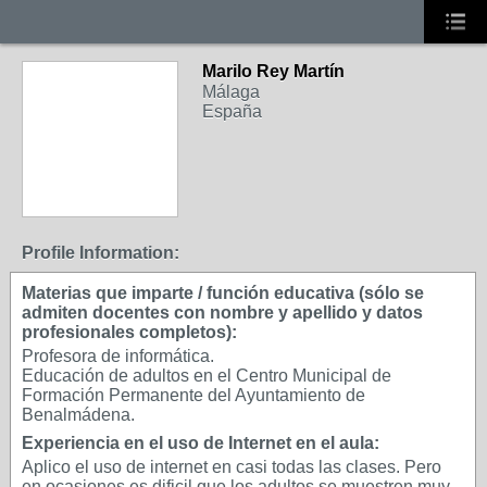
Marilo Rey Martín
Málaga
España
Profile Information:
Materias que imparte / función educativa (sólo se
admiten docentes con nombre y apellido y datos
profesionales completos):
Profesora de informática.
Educación de adultos en el Centro Municipal de
Formación Permanente del Ayuntamiento de
Benalmádena.
Experiencia en el uso de Internet en el aula:
Aplico el uso de internet en casi todas las clases. Pero
en ocasiones es dificil que los adultos se muestren muy