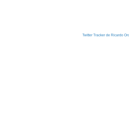
Twitter Tracker de Ricardo Or