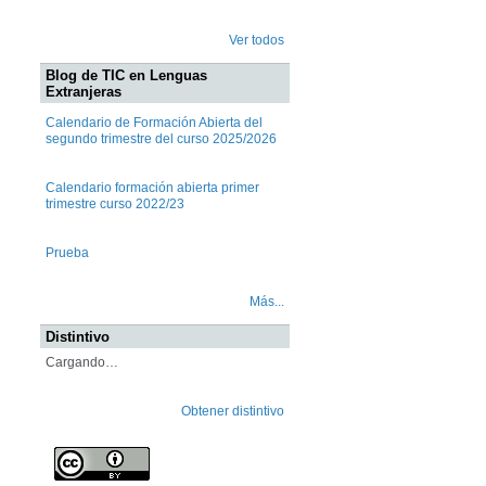
Ver todos
Blog de TIC en Lenguas
Extranjeras
Calendario de Formación Abierta del
segundo trimestre del curso 2025/2026
Calendario formación abierta primer
trimestre curso 2022/23
Prueba
Más...
Distintivo
Cargando…
Obtener distintivo