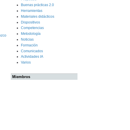
Buenas prácticas 2.0
Herramientas
Materiales didácticos
Dispositivos
Competencias
Metodología
ozco
Noticias
Formación
Comunicados
Actividades IA
Varios
Miembros