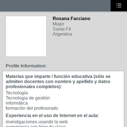
Rosana Facciano
Mujer
Santa Fé
Argentina
Profile Information:
Materias que imparte / función educativa (sólo se
admiten docentes con nombre y apellido y datos
profesionales completos):
Tecnología
Tecnologia de gestión
informática
formación del profesorado
Experiencia en el uso de Internet en el aula:
investigaciones usando la web
experiencia con blog de clase