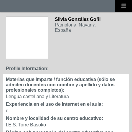
Silvia González Goñi
Pamplona, Navarra
España
Profile Information:
Materias que imparte / función educativa (sólo se
admiten docentes con nombre y apellido y datos
profesionales completos):
Lengua castellana y Literatura
Experiencia en el uso de Internet en el aula:
d
Nombre y localidad de su centro educativo:
I.E.S. Torre Basoko