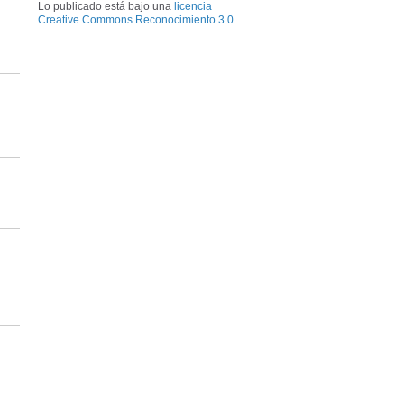
Lo publicado está bajo una
licencia
Creative Commons Reconocimiento 3.0
.