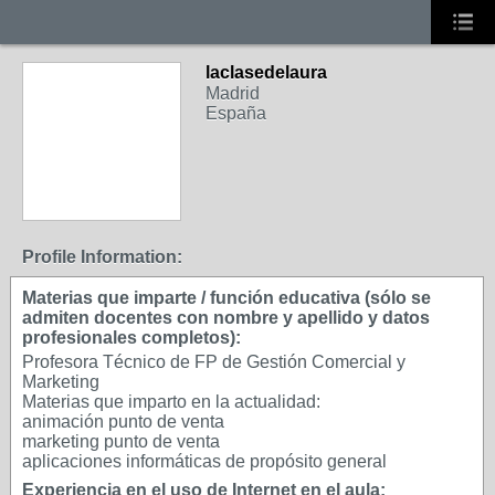
laclasedelaura
Madrid
España
Profile Information:
Materias que imparte / función educativa (sólo se
admiten docentes con nombre y apellido y datos
profesionales completos):
Profesora Técnico de FP de Gestión Comercial y
Marketing
Materias que imparto en la actualidad:
animación punto de venta
marketing punto de venta
aplicaciones informáticas de propósito general
Experiencia en el uso de Internet en el aula: