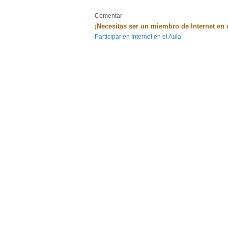
Comentar
¡Necesitas ser un miembro de Internet en 
Participar en Internet en el Aula