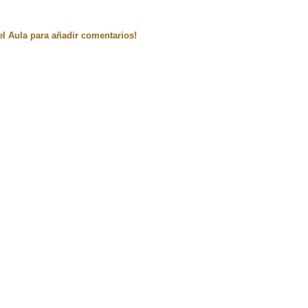
el Aula para añadir comentarios!