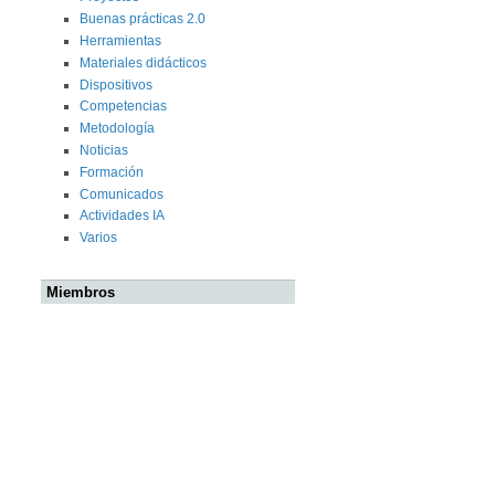
Buenas prácticas 2.0
Herramientas
Materiales didácticos
Dispositivos
Competencias
Metodología
Noticias
Formación
Comunicados
Actividades IA
Varios
Miembros