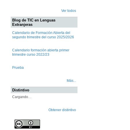
Ver todos
Blog de TIC en Lenguas
Extranjeras
Calendario de Formación Abierta del
segundo trimestre del curso 2025/2026
Calendario formación abierta primer
trimestre curso 2022/23
Prueba
Más...
Distintivo
Cargando…
Obtener distintivo