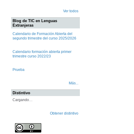
Ver todos
Blog de TIC en Lenguas
Extranjeras
Calendario de Formación Abierta del
segundo trimestre del curso 2025/2026
Calendario formación abierta primer
trimestre curso 2022/23
Prueba
Más...
Distintivo
Cargando…
Obtener distintivo