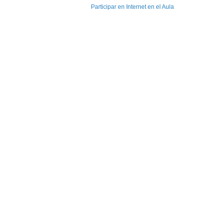
Participar en Internet en el Aula