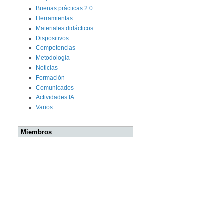
Buenas prácticas 2.0
Herramientas
Materiales didácticos
Dispositivos
Competencias
Metodología
Noticias
Formación
Comunicados
Actividades IA
Varios
Miembros