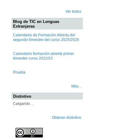
Ver todos
Blog de TIC en Lenguas
Extranjeras
Calendario de Formación Abierta del
segundo trimestre del curso 2025/2026
Calendario formación abierta primer
trimestre curso 2022/23
Prueba
Más...
Distintivo
Cargando…
Obtener distintivo