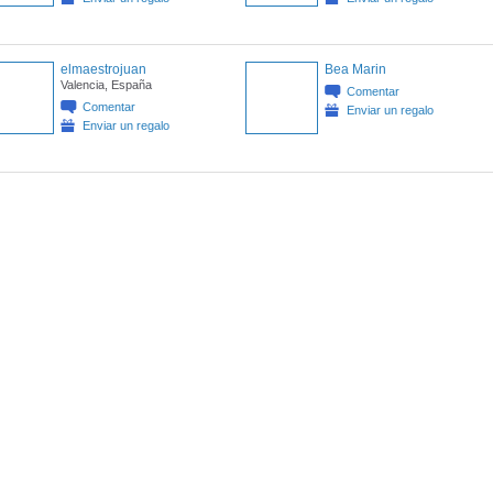
elmaestrojuan
Bea Marin
Valencia, España
Comentar
Comentar
Enviar un regalo
Enviar un regalo