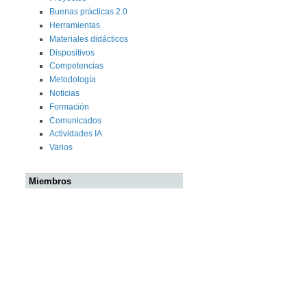
Buenas prácticas 2.0
Herramientas
Materiales didácticos
Dispositivos
Competencias
Metodología
Noticias
Formación
Comunicados
Actividades IA
Varios
Miembros