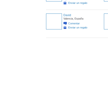
Enviar un regalo
David
Valencia, España
Comentar
Enviar un regalo