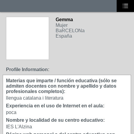
Gemma
Mujer
BaRCELONa
España
Profile Information:
Materias que imparte / función educativa (sólo se
admiten docentes con nombre y apellido y datos
profesionales completos):
llengua catalana i literatura
Experiencia en el uso de Internet en el aula:
poca
Nombre y localidad de su centro educativo:
IES L'Alzina