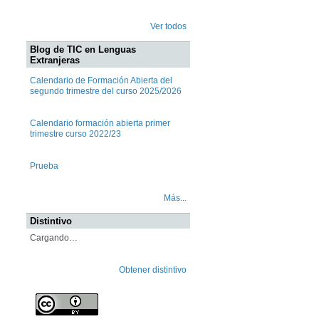
Ver todos
Blog de TIC en Lenguas
Extranjeras
Calendario de Formación Abierta del
segundo trimestre del curso 2025/2026
Calendario formación abierta primer
trimestre curso 2022/23
Prueba
Más...
Distintivo
Cargando…
Obtener distintivo