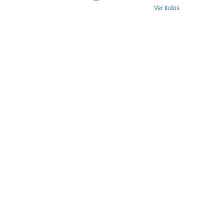
Ver todos