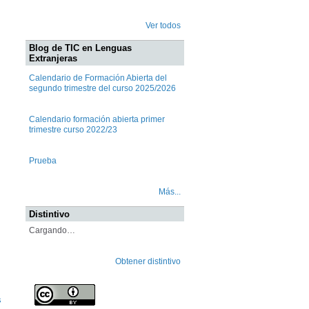
Ver todos
Blog de TIC en Lenguas
Extranjeras
Calendario de Formación Abierta del
segundo trimestre del curso 2025/2026
Calendario formación abierta primer
trimestre curso 2022/23
Prueba
Más...
Distintivo
Cargando…
Obtener distintivo
s