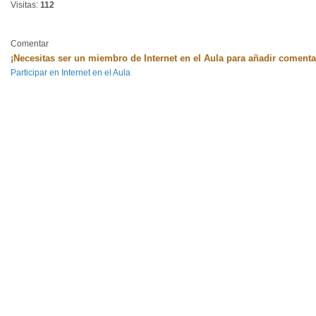
Visitas:
112
Comentar
¡Necesitas ser un miembro de Internet en el Aula para añadir comenta
Participar en Internet en el Aula