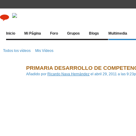
Inicio
Mi Página
Foro
Grupos
Blogs
Multimedia
Todos los vídeos
Mis Vídeos
PRIMARIA DESARROLLO DE COMPETEN
Añadido por
Ricardo Nava Hernández
el abril 29, 2011 a las 9:23