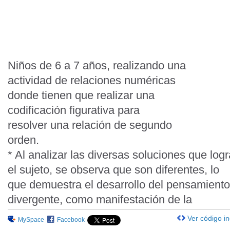
Niños de 6 a 7 años, realizando una
actividad de relaciones numéricas
donde tienen que realizar una
codificación figurativa para
resolver una relación de segundo
orden.
* Al analizar las diversas soluciones que logr
el sujeto, se observa que son diferentes, lo
que demuestra el desarrollo del pensamiento
divergente, como manifestación de la
Ver código i
MySpace
Facebook