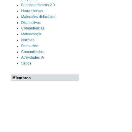
Buenas prácticas 2.0
Herramientas
Materiales didácticos
Dispositivos
Competencias
Metodología
Noticias
Formación
Comunicados
Actividades IA
Varios
Miembros