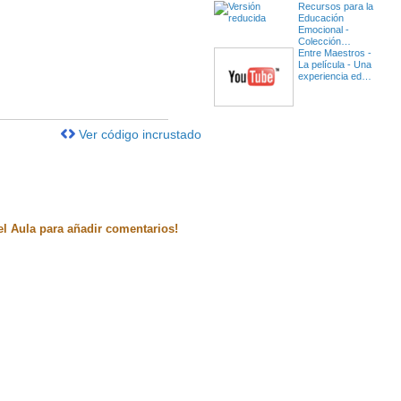
Recursos para la
Educación
Emocional -
Colección…
Entre Maestros -
La película - Una
experiencia ed…
Ver código incrustado
el Aula para añadir comentarios!