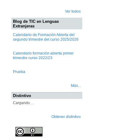
Ver todos
Blog de TIC en Lenguas
Extranjeras
Calendario de Formación Abierta del
segundo trimestre del curso 2025/2026
Calendario formación abierta primer
trimestre curso 2022/23
Prueba
Más...
Distintivo
Cargando…
Obtener distintivo