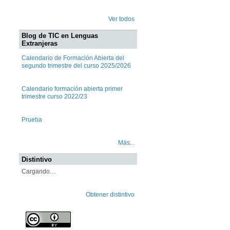
Ver todos
Blog de TIC en Lenguas
Extranjeras
Calendario de Formación Abierta del
segundo trimestre del curso 2025/2026
Calendario formación abierta primer
trimestre curso 2022/23
Prueba
Más...
Distintivo
Cargando…
Obtener distintivo