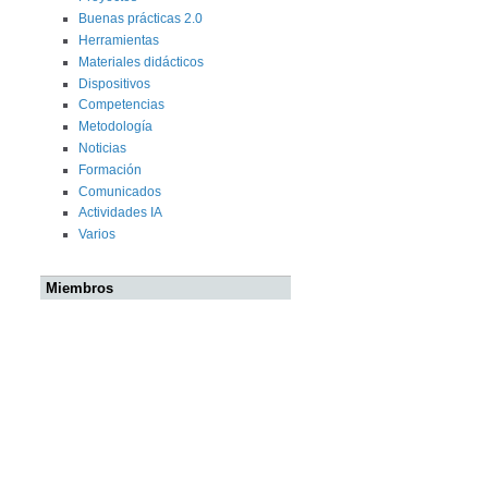
Buenas prácticas 2.0
Herramientas
Materiales didácticos
Dispositivos
Competencias
Metodología
Noticias
Formación
Comunicados
Actividades IA
Varios
Miembros