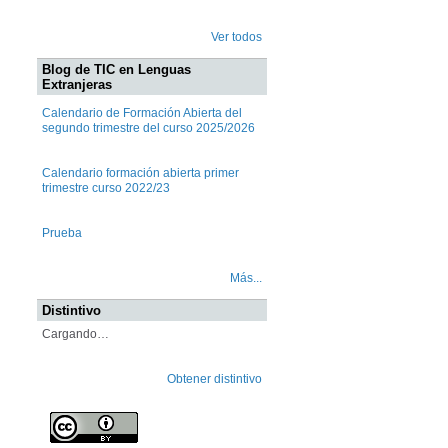
Ver todos
Blog de TIC en Lenguas
Extranjeras
Calendario de Formación Abierta del
segundo trimestre del curso 2025/2026
Calendario formación abierta primer
trimestre curso 2022/23
Prueba
Más...
Distintivo
Cargando…
Obtener distintivo