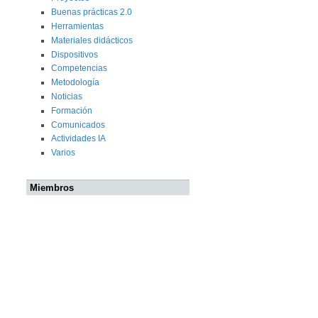
Buenas prácticas 2.0
Herramientas
Materiales didácticos
Dispositivos
Competencias
Metodología
Noticias
Formación
Comunicados
Actividades IA
Varios
Miembros