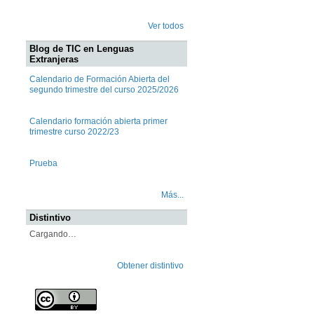
Ver todos
Blog de TIC en Lenguas
Extranjeras
Calendario de Formación Abierta del
segundo trimestre del curso 2025/2026
Calendario formación abierta primer
trimestre curso 2022/23
Prueba
Más...
Distintivo
Cargando…
Obtener distintivo