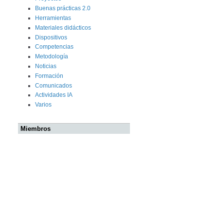
Buenas prácticas 2.0
Herramientas
Materiales didácticos
Dispositivos
Competencias
Metodología
Noticias
Formación
Comunicados
Actividades IA
Varios
Miembros