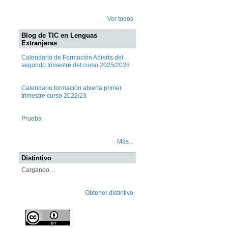
Ver todos
Blog de TIC en Lenguas
Extranjeras
Calendario de Formación Abierta del
segundo trimestre del curso 2025/2026
Calendario formación abierta primer
trimestre curso 2022/23
Prueba
Más...
Distintivo
Cargando…
Obtener distintivo