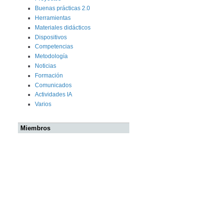
Buenas prácticas 2.0
Herramientas
Materiales didácticos
Dispositivos
Competencias
Metodología
Noticias
Formación
Comunicados
Actividades IA
Varios
Miembros