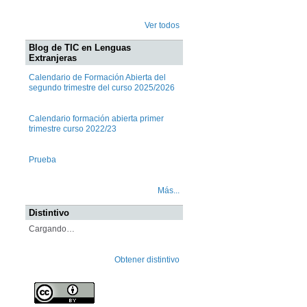
Ver todos
Blog de TIC en Lenguas
Extranjeras
Calendario de Formación Abierta del
segundo trimestre del curso 2025/2026
Calendario formación abierta primer
trimestre curso 2022/23
Prueba
Más...
Distintivo
Cargando…
Obtener distintivo