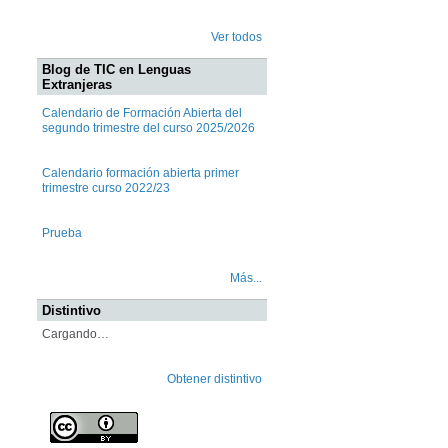
Ver todos
Blog de TIC en Lenguas
Extranjeras
Calendario de Formación Abierta del
segundo trimestre del curso 2025/2026
Calendario formación abierta primer
trimestre curso 2022/23
Prueba
Más...
Distintivo
Cargando…
Obtener distintivo