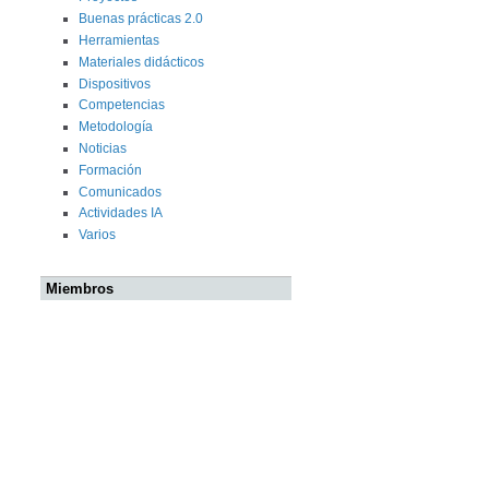
Buenas prácticas 2.0
Herramientas
Materiales didácticos
Dispositivos
Competencias
Metodología
Noticias
Formación
Comunicados
Actividades IA
Varios
Miembros