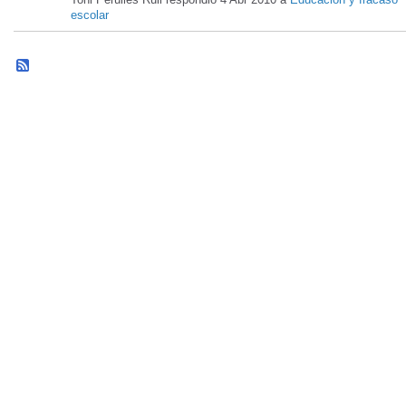
escolar