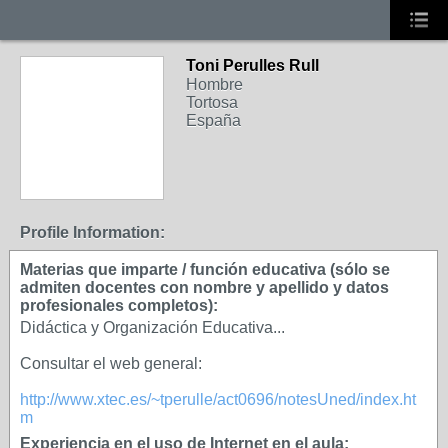
Toni Perulles Rull
Hombre
Tortosa
España
Profile Information:
Materias que imparte / función educativa (sólo se
admiten docentes con nombre y apellido y datos
profesionales completos):
Didáctica y Organización Educativa...
Consultar el web general:
http://www.xtec.es/~tperulle/act0696/notesUned/index.ht
m
Experiencia en el uso de Internet en el aula: