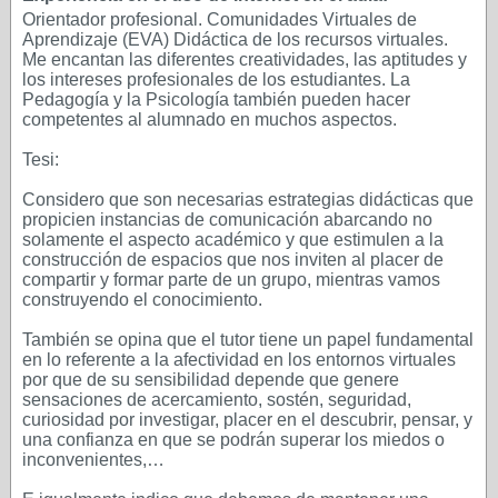
Orientador profesional. Comunidades Virtuales de
Aprendizaje (EVA) Didáctica de los recursos virtuales.
Me encantan las diferentes creatividades, las aptitudes y
los intereses profesionales de los estudiantes. La
Pedagogía y la Psicología también pueden hacer
competentes al alumnado en muchos aspectos.
Tesi:
Considero que son necesarias estrategias didácticas que
propicien instancias de comunicación abarcando no
solamente el aspecto académico y que estimulen a la
construcción de espacios que nos inviten al placer de
compartir y formar parte de un grupo, mientras vamos
construyendo el conocimiento.
También se opina que el tutor tiene un papel fundamental
en lo referente a la afectividad en los entornos virtuales
por que de su sensibilidad depende que genere
sensaciones de acercamiento, sostén, seguridad,
curiosidad por investigar, placer en el descubrir, pensar, y
una confianza en que se podrán superar los miedos o
inconvenientes,…