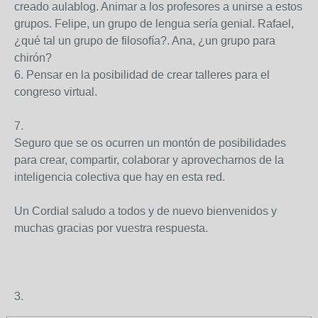
creado aulablog. Animar a los profesores a unirse a estos
grupos. Felipe, un grupo de lengua sería genial. Rafael,
¿qué tal un grupo de filosofía?. Ana, ¿un grupo para
chirón?
6. Pensar en la posibilidad de crear talleres para el
congreso virtual.
7.
Seguro que se os ocurren un montón de posibilidades
para crear, compartir, colaborar y aprovecharnos de la
inteligencia colectiva que hay en esta red.
Un Cordial saludo a todos y de nuevo bienvenidos y
muchas gracias por vuestra respuesta.
3.