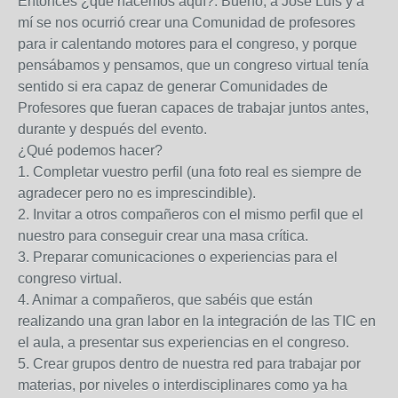
Entonces ¿qué hacemos aquí?. Bueno, a José Luís y a
mí se nos ocurrió crear una Comunidad de profesores
para ir calentando motores para el congreso, y porque
pensábamos y pensamos, que un congreso virtual tenía
sentido si era capaz de generar Comunidades de
Profesores que fueran capaces de trabajar juntos antes,
durante y después del evento.
¿Qué podemos hacer?
1. Completar vuestro perfil (una foto real es siempre de
agradecer pero no es imprescindible).
2. Invitar a otros compañeros con el mismo perfil que el
nuestro para conseguir crear una masa crítica.
3. Preparar comunicaciones o experiencias para el
congreso virtual.
4. Animar a compañeros, que sabéis que están
realizando una gran labor en la integración de las TIC en
el aula, a presentar sus experiencias en el congreso.
5. Crear grupos dentro de nuestra red para trabajar por
materias, por niveles o interdisciplinares como ya ha