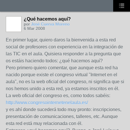
¿Qué hacemos aquí?
por
José Cuerva Moreno
6 Mar 2008
En primer lugar, quiero daros la bienvenida a esta red
social de profesores con experiencia en la integración de
las TIC en el aula. Quisiera responder a la pregunta que
os estáis haciendo todos: ¿qué hacemos aquí?
Pero primero quiero comentar, que aunque esta red ha
nacido porque existe el congreso virtual "Internet en el
aula", no es la web oficial del congreso, ni significa que si
nos hemos unido a esta red, ya estamos inscritos en él.
La web oficial del congreso es, como todos sabéis:
http://www.congresointernetenelaula.es/
y es ahí donde sucederá todo muy pronto: inscripciones,
presentación de comunicaciones, talleres, etc. Aunque
esta red está muy relacionada con él.