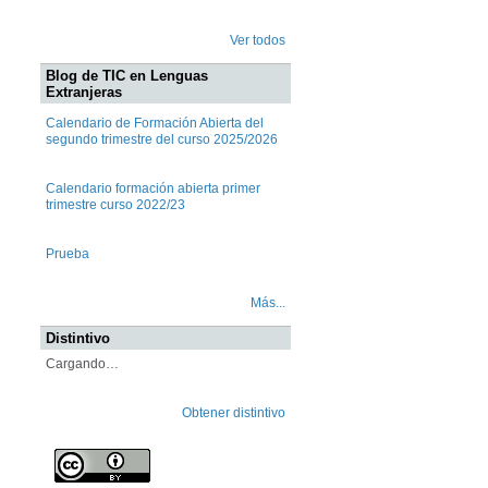
Ver todos
Blog de TIC en Lenguas
Extranjeras
Calendario de Formación Abierta del
segundo trimestre del curso 2025/2026
Calendario formación abierta primer
trimestre curso 2022/23
Prueba
Más...
Distintivo
Cargando…
Obtener distintivo