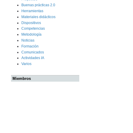
Buenas prácticas 2.0
Herramientas
Materiales didácticos
Dispositivos
Competencias
Metodología
Noticias
Formación
Comunicados
Actividades IA
Varios
Miembros