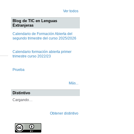
Ver todos
Blog de TIC en Lenguas
Extranjeras
Calendario de Formación Abierta del
segundo trimestre del curso 2025/2026
Calendario formación abierta primer
trimestre curso 2022/23
Prueba
Más...
Distintivo
Cargando…
Obtener distintivo