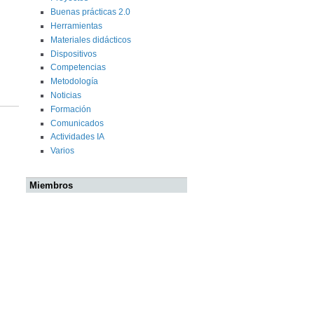
Buenas prácticas 2.0
Herramientas
Materiales didácticos
Dispositivos
Competencias
Metodología
Noticias
Formación
Comunicados
Actividades IA
Varios
Miembros