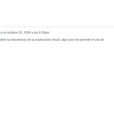
sco
el
octubre 20, 2008 a las 8:29am
sobre la importancia de la explicación visual, algo que nos permite el uso de