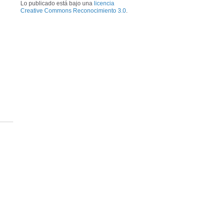
Lo publicado está bajo una
licencia
Creative Commons Reconocimiento 3.0
.