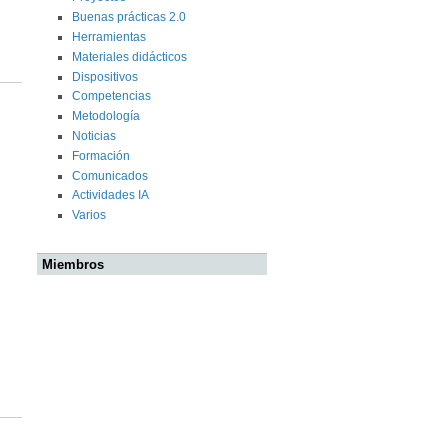
Buenas prácticas 2.0
Herramientas
Materiales didácticos
Dispositivos
Competencias
Metodología
Noticias
Formación
Comunicados
Actividades IA
Varios
Miembros